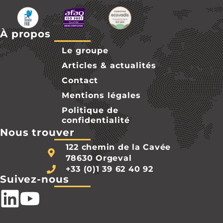
À propos
Le groupe
Articles & actualités
Contact
Mentions légales
Politique de
confidentialité
Nous trouver
122 chemin de la Cavée
78630 Orgeval
+33 (0)1 39 62 40 92
Suivez-nous