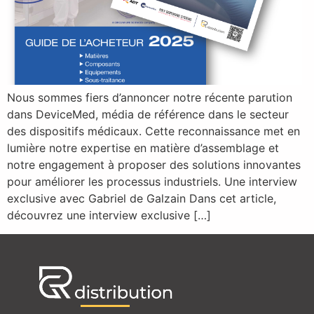
Nous sommes fiers d’annoncer notre récente parution
dans DeviceMed, média de référence dans le secteur
des dispositifs médicaux. Cette reconnaissance met en
lumière notre expertise en matière d’assemblage et
notre engagement à proposer des solutions innovantes
pour améliorer les processus industriels. Une interview
exclusive avec Gabriel de Galzain Dans cet article,
découvrez une interview exclusive […]